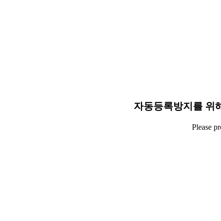
자동등록방지를 위해
Please p